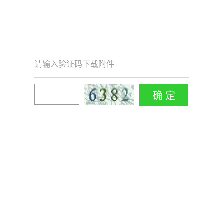
请输入验证码下载附件